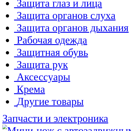
Защита глаз и лица
Защита органов слуха
Защита органов дыхания
Рабочая одежда
Защитная обувь
Защита рук
Аксессуары
Крема
Другие товары
Запчасти и электроника