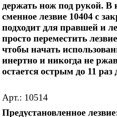
держать нож под рукой. В
сменное лезвие 10404 с з
подходит для правшей и л
просто переместить лезвие
чтобы начать использован
инертно и никогда не ржаве
остается острым до 11 раз
Арт.: 10514
Предустановленное лезвие