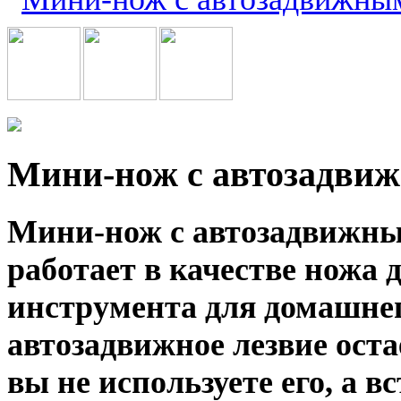
Мини-нож с автозадви
Мини-нож с автозадвижным
работает в качестве ножа 
инструмента для домашнег
автозадвижное лезвие оста
вы не используете его, а 