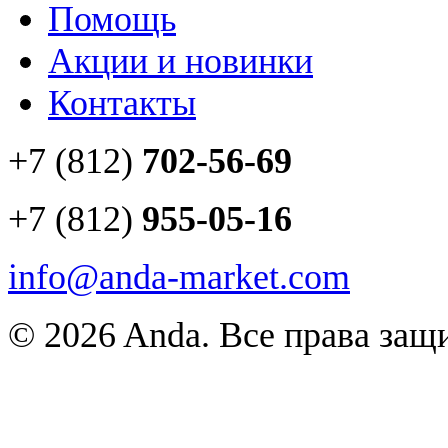
Помощь
Акции и новинки
Контакты
+7 (812)
702-56-69
+7 (812)
955-05-16
info@anda-market.com
© 2026 Anda. Все права за