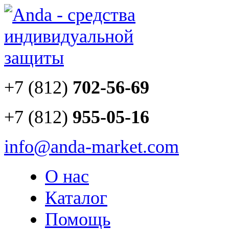
+7 (812)
702-56-69
+7 (812)
955-05-16
info@anda-market.com
О нас
Каталог
Помощь