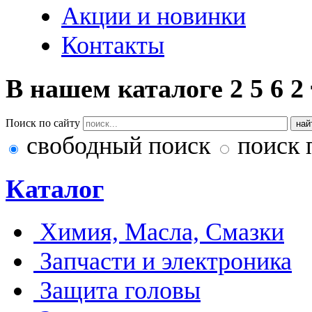
Акции и новинки
Контакты
В нашем каталоге
2
5
6
2
Поиск по сайту
свободный поиск
поиск 
Каталог
Химия, Масла, Смазки
Запчасти и электроника
Защита головы