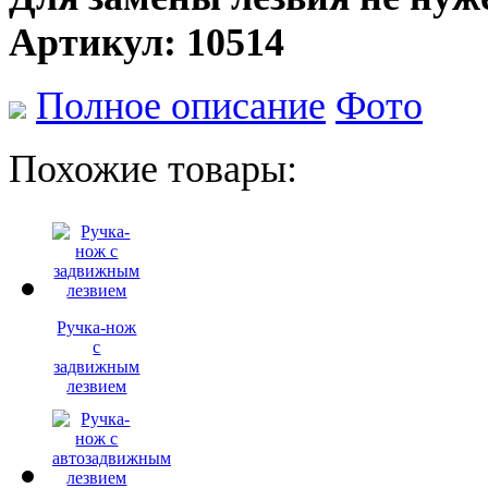
Артикул: 10514
Полное описание
Фото
Похожие товары:
Ручка-нож
с
задвижным
лезвием