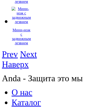
лезвием
Мини-нож
с
задвижным
лезвием
Prev
Next
Наверх
Anda - Защита это мы
О нас
Каталог