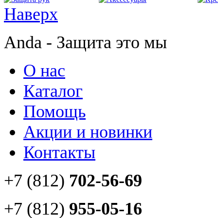
Наверх
Anda - Защита это мы
О нас
Каталог
Помощь
Акции и новинки
Контакты
+7 (812)
702-56-69
+7 (812)
955-05-16