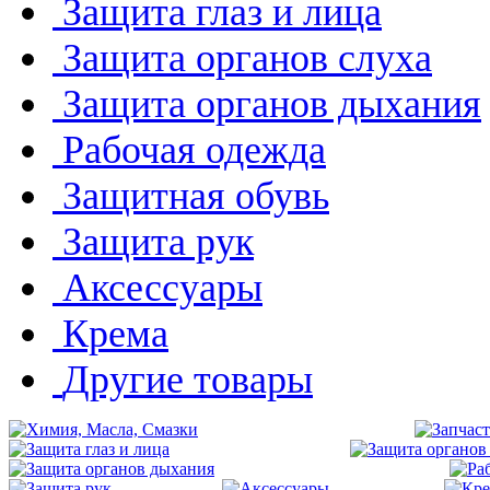
Защита глаз и лица
Защита органов слуха
Защита органов дыхания
Рабочая одежда
Защитная обувь
Защита рук
Аксессуары
Крема
Другие товары