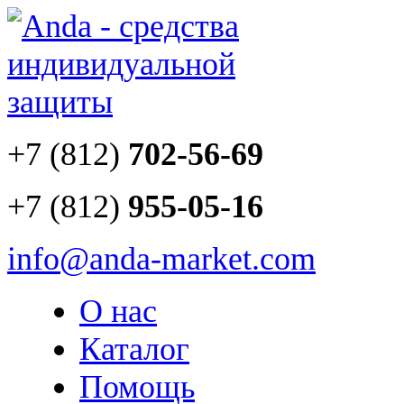
+7 (812)
702-56-69
+7 (812)
955-05-16
info@anda-market.com
О нас
Каталог
Помощь