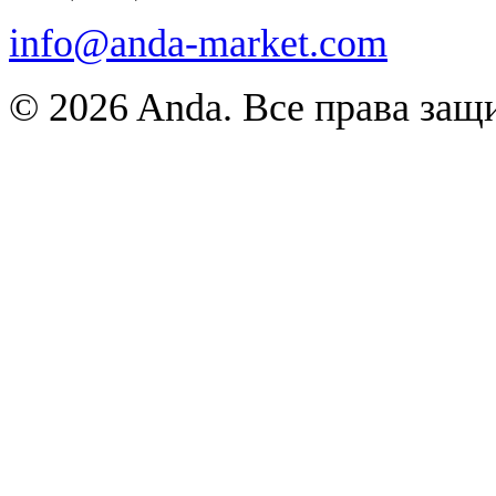
info@anda-market.com
© 2026 Anda. Все права за