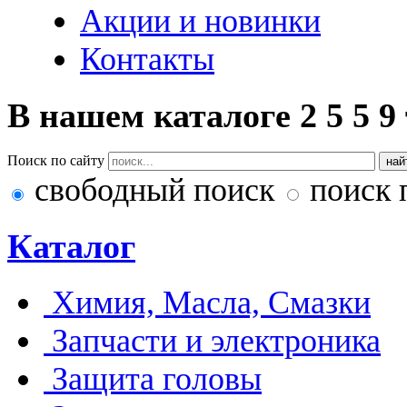
Акции и новинки
Контакты
В нашем каталоге
2
5
5
9
Поиск по сайту
свободный поиск
поиск 
Каталог
Химия, Масла, Смазки
Запчасти и электроника
Защита головы