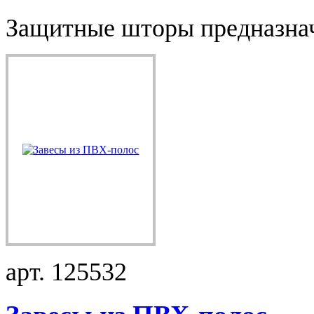
Защитные шторы предназначе
арт. 125532