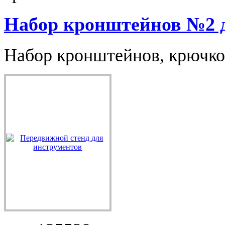
Набор кронштейнов №2 д
Набор кронштейнов, крючков