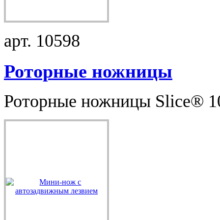
арт. 10598
Роторные ножницы
Роторные ножницы Slice® 10