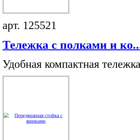
арт. 125521
Тележка с полками и ко..
Удобная компактная тележка