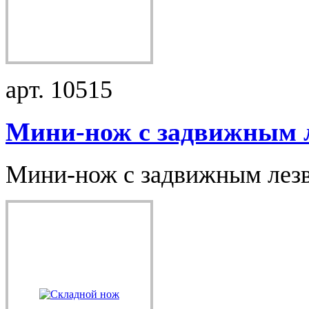
арт. 10515
Мини-нож с задвижным л
Мини-нож с задвижным лезви