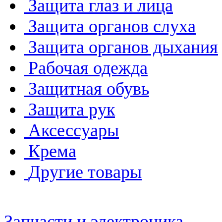
Защита глаз и лица
Защита органов слуха
Защита органов дыхания
Рабочая одежда
Защитная обувь
Защита рук
Аксессуары
Крема
Другие товары
Запчасти и электроника