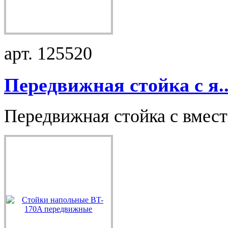
арт. 125520
Передвижная стойка с я..
Передвижная стойка с вмес