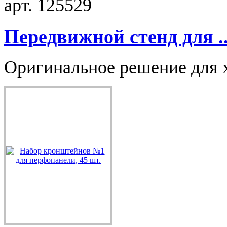
арт. 125529
Передвижной стенд для ..
Оригинальное решение для х