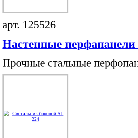
арт. 125526
Настенные перфапанели .
Прочные стальные перфопан