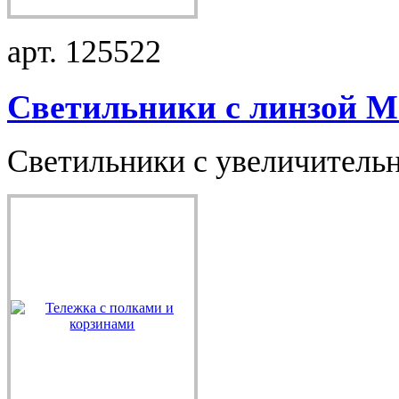
арт. 125522
Светильники с линзой M.
Светильники с увеличительн