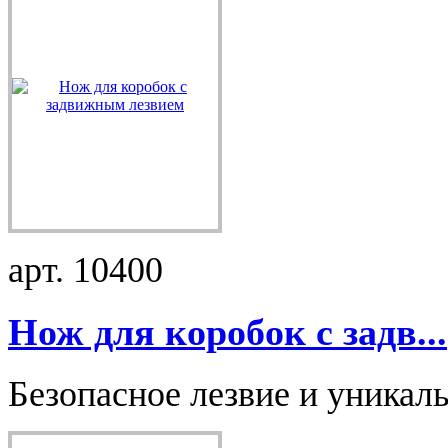
арт. 10400
Нож для коробок с задв...
Безопасное лезвие и уникаль