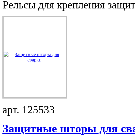
Рельсы для крепления защит
арт. 125533
Защитные шторы для сва