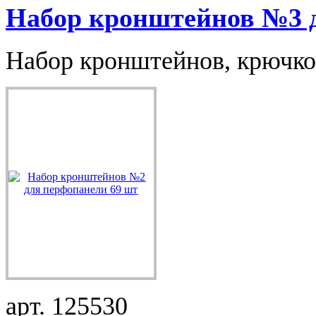
Набор кронштейнов №3 д
Набор кронштейнов, крючков
арт. 125530