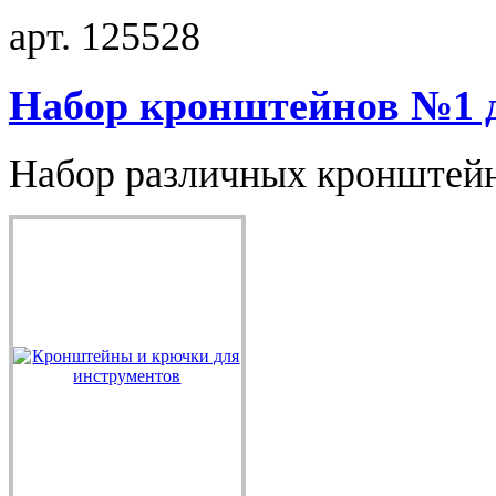
арт. 125528
Набор кронштейнов №1 д
Набор различных кронштейно