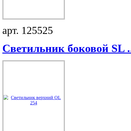
арт. 125525
Светильник боковой SL ..