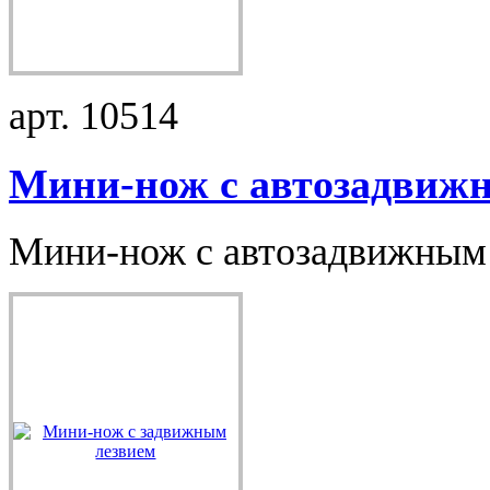
арт. 10514
Мини-нож с автозадвижн.
Мини-нож с автозадвижным л