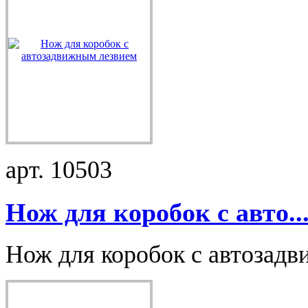
арт. 10503
Нож для коробок с авто..
Нож для коробок с автозадв