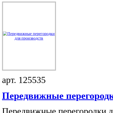
арт. 125535
Передвижные перегородк.
Передвижные перегородки дл