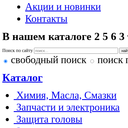
Акции и новинки
Контакты
В нашем каталоге
2
5
6
3
Поиск по сайту
свободный поиск
поиск 
Каталог
Химия, Масла, Смазки
Запчасти и электроника
Защита головы