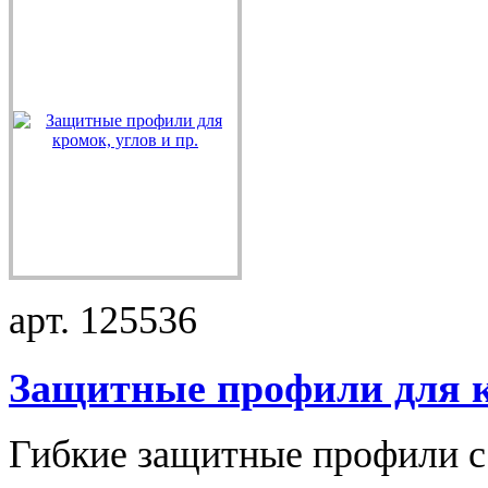
арт. 125536
Защитные профили для к.
Гибкие защитные профили с