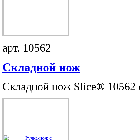
арт. 10562
Складной нож
Складной нож Slice® 10562 с