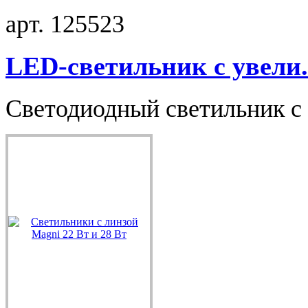
арт. 125523
LED-светильник с увели.
Светодиодный светильник с 