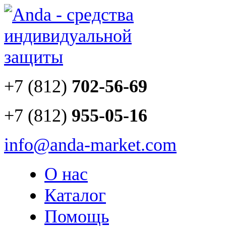
+7 (812)
702-56-69
+7 (812)
955-05-16
info@anda-market.com
О нас
Каталог
Помощь