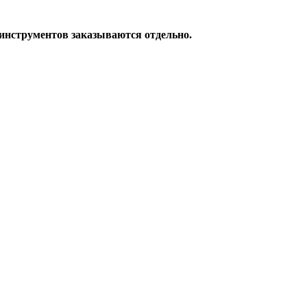
инструментов заказываются отдельно.