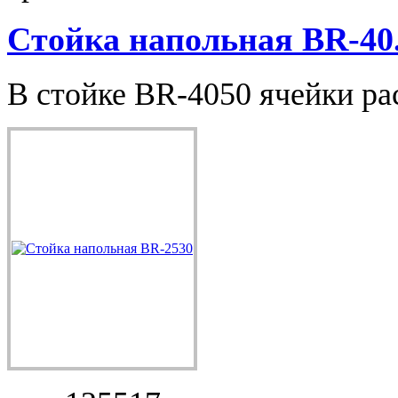
Стойка напольная BR-40.
В стойке BR-4050 ячейки ра