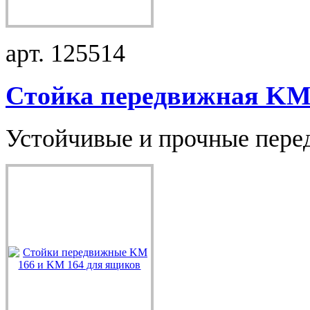
арт. 125514
Стойка передвижная KM 
Устойчивые и прочные перед