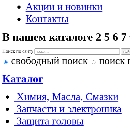
Акции и новинки
Контакты
В нашем каталоге
2
5
6
7
Поиск по сайту
свободный поиск
поиск 
Каталог
Химия, Масла, Смазки
Запчасти и электроника
Защита головы