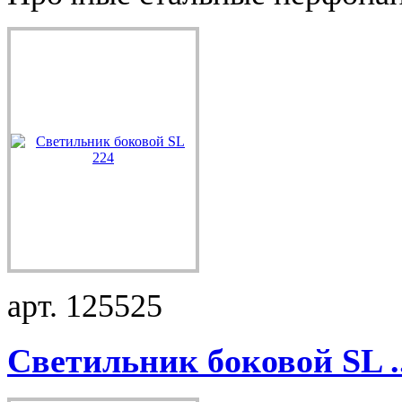
арт. 125525
Светильник боковой SL ..