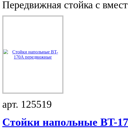
Передвижная стойка с вмес
арт. 125519
Стойки напольные BT-17.