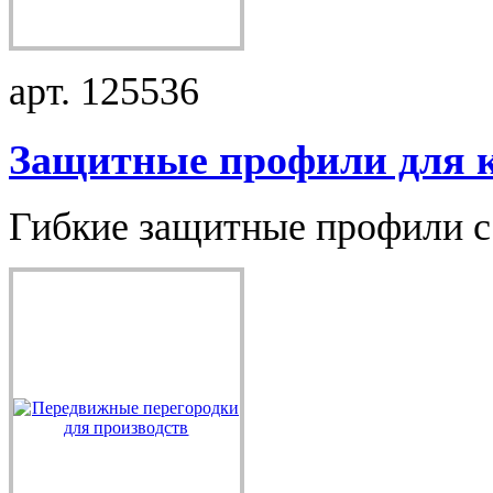
арт. 125536
Защитные профили для к.
Гибкие защитные профили с