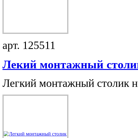
арт. 125511
Лекий монтажный столик
Легкий монтажный столик на 