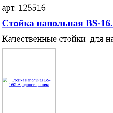
арт. 125516
Стойка напольная BS-16.
Качественные стойки для на