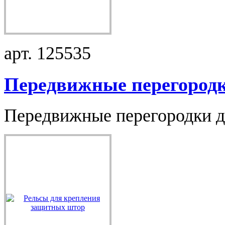
арт. 125535
Передвижные перегородк.
Передвижные перегородки дл