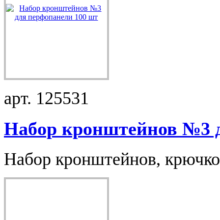
арт. 125531
Набор кронштейнов №3 д
Набор кронштейнов, крючков