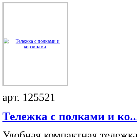
арт. 125521
Тележка с полками и ко..
Удобная компактная тележка