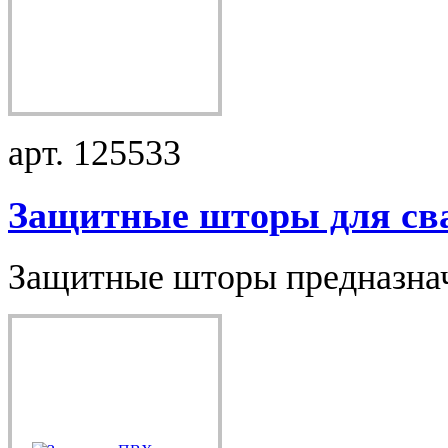
арт. 125533
Защитные шторы для сва
Защитные шторы предназначе