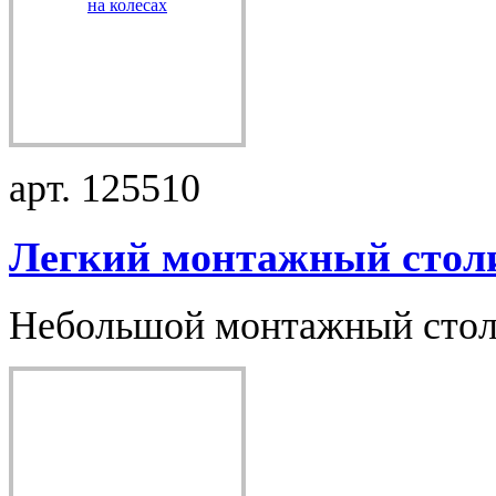
арт. 125510
Легкий монтажный столи
Небольшой монтажный столик 