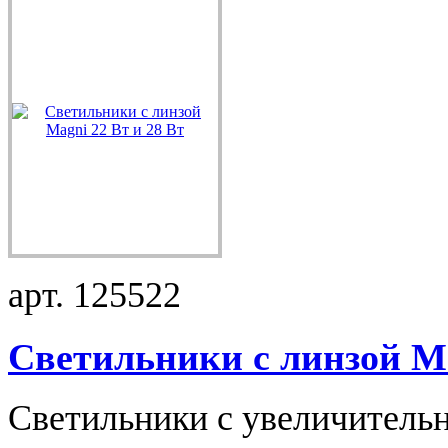
арт. 125522
Светильники с линзой M.
Светильники с увеличительн