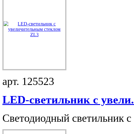
арт. 125523
LED-светильник с увели.
Светодиодный светильник с 