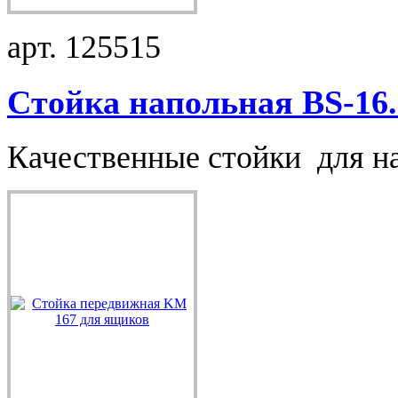
арт. 125515
Стойка напольная BS-16.
Качественные стойки для на