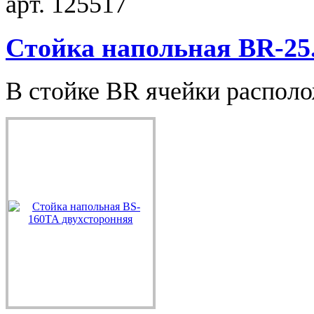
арт. 125517
Стойка напольная BR-25.
В стойке BR ячейки располо