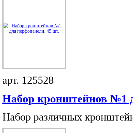
арт. 125528
Набор кронштейнов №1 д
Набор различных кронштейно