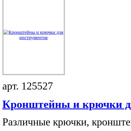
арт. 125527
Кронштейны и крючки дл
Различные крючки, кронштей