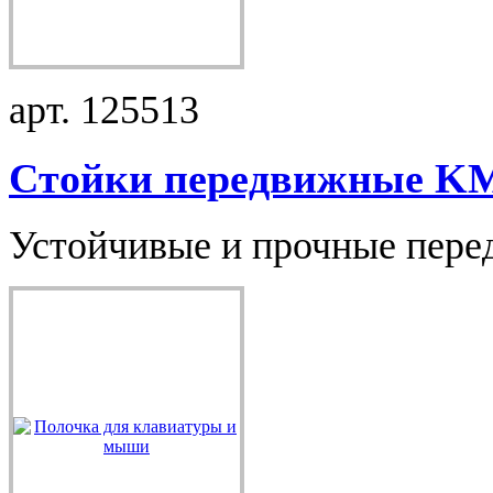
арт. 125513
Стойки передвижные KM 
Устойчивые и прочные перед