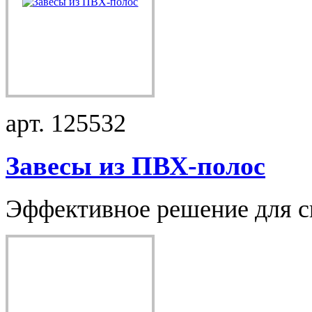
арт. 125532
Завесы из ПВХ-полос
Эффективное решение для ск