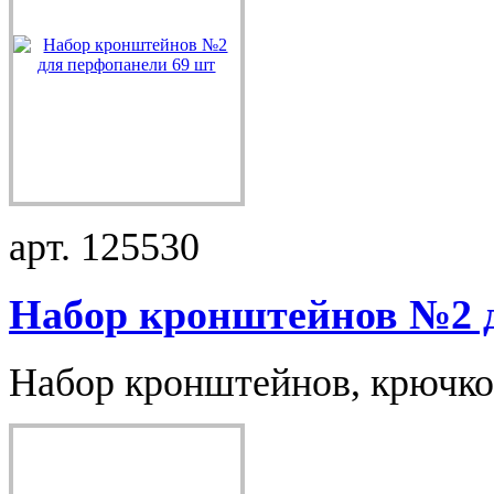
арт. 125530
Набор кронштейнов №2 д
Набор кронштейнов, крючков