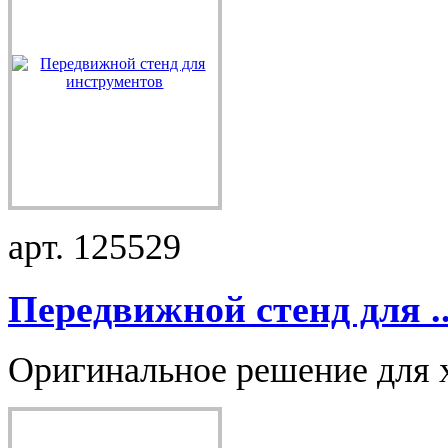
арт. 125529
Передвижной стенд для ..
Оригинальное решение для х