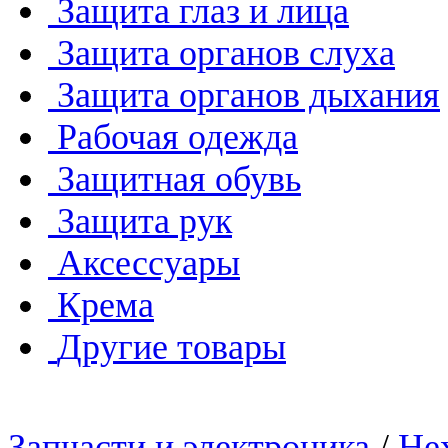
Защита глаз и лица
Защита органов слуха
Защита органов дыхания
Рабочая одежда
Защитная обувь
Защита рук
Аксессуары
Крема
Другие товары
Запчасти и электроника
/
He