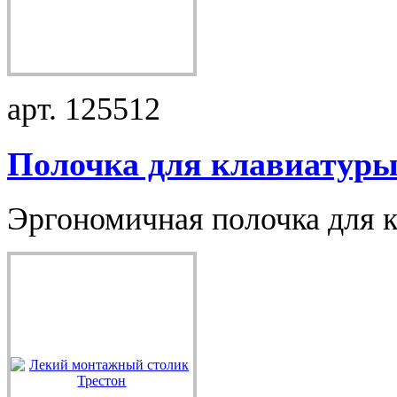
арт. 125512
Полочка для клавиатуры.
Эргономичная полочка для к