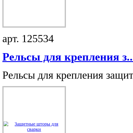
арт. 125534
Рельсы для крепления з..
Рельсы для крепления защит