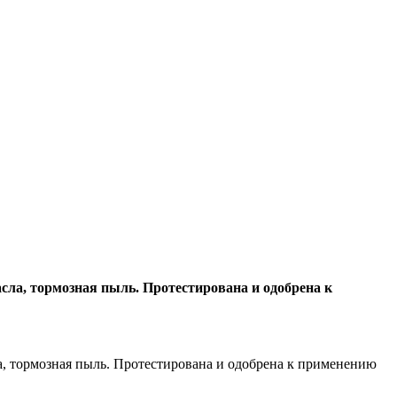
асла, тормозная пыль. Протестирована и одобрена к
ла, тормозная пыль. Протестирована и одобрена к применению