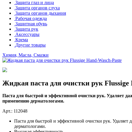
Защита глаз и лица
Защита органов слуха
Защита органов дыхания
Рабочая одежда
Защитная обувь
Защита рук
Аксессуары
Крема
Другие товары
Химия, Масла, Смазки
Жидкая паста для очистки рук Flussige
Паста для быстрой и эффективной очистки рук. Удаляет даж
применению дерматологами.
Арт.: 112048
Паста для быстрой и эффективной очистки рук. Удаляет д
дерматологами.
Высокая эффективность