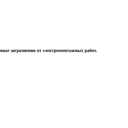
ерные загрязнения от электромонтажных работ.