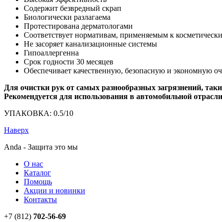
Содержит безвредный скрап
Биологически разлагаема
Протестирована дерматологами
Соответствует нормативам, применяемым к косметически
Не засоряет канализационные системы
Гипоаллергенна
Срок годности 30 месяцев
Обеспечивает качественную, безопасную и экономную оч
Для очистки рук от самых разнообразных загрязнений, так
Рекомендуется для использования в автомобильной отрасли
УПАКОВКА: 0.5/10
Наверх
Anda - Защита это мы
О нас
Каталог
Помощь
Акции и новинки
Контакты
+7 (812)
702-56-69