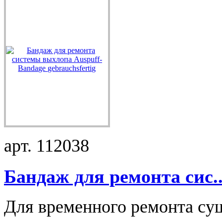
арт. 112038
Бандаж для ремонта сис..
Для временного ремонта су