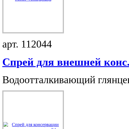
арт. 112044
Спрей для внешней конс.
Водоотталкивающий глянцев