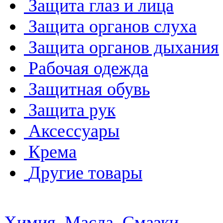
Защита глаз и лица
Защита органов слуха
Защита органов дыхания
Рабочая одежда
Защитная обувь
Защита рук
Аксессуары
Крема
Другие товары
Химия, Масла, Смазки