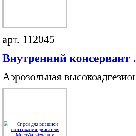
арт. 112045
Внутренний консервант .
Аэрозольная высокоадгезионн