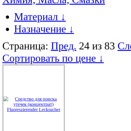
Материал
↓
Назначение
↓
Страница:
Пред.
24 из 83
Сл
Сортировать по цене ↓