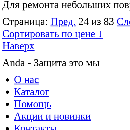
Для ремонта небольших повр
Страница:
Пред.
24 из 83
Сл
Сортировать по цене ↓
Наверх
Anda - Защита это мы
О нас
Каталог
Помощь
Акции и новинки
Контакты