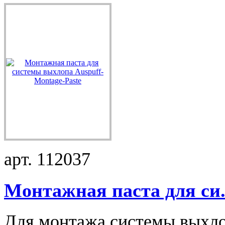
арт. 112037
Монтажная паста для си.
Для монтажа системы выхлоп