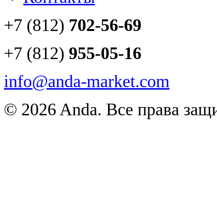
+7 (812)
702-56-69
+7 (812)
955-05-16
info@anda-market.com
© 2026 Anda. Все права за