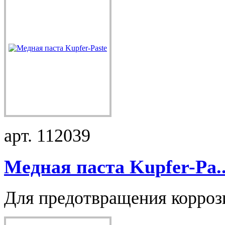
арт. 112039
Медная паста Kupfer-Pa..
Для предотвращения коррозии