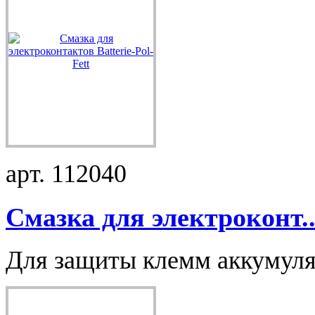
арт. 112040
Смазка для электроконт..
Для защиты клемм аккумулят