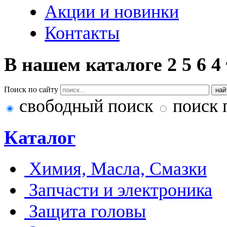
Акции и новинки
Контакты
В нашем каталоге
2
5
6
4
Поиск по сайту
свободный поиск
поиск 
Каталог
Химия, Масла, Смазки
Запчасти и электроника
Защита головы