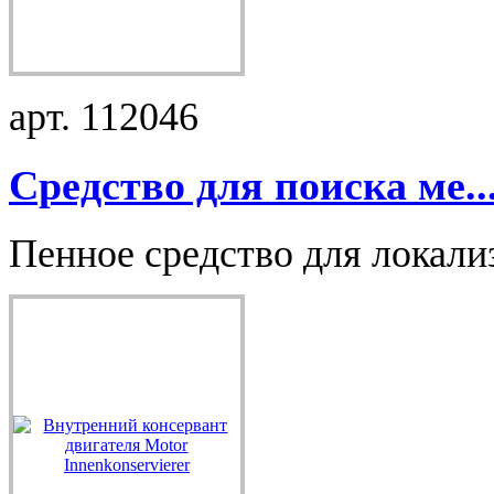
арт. 112046
Средство для поиска ме..
Пенное средство для локализ