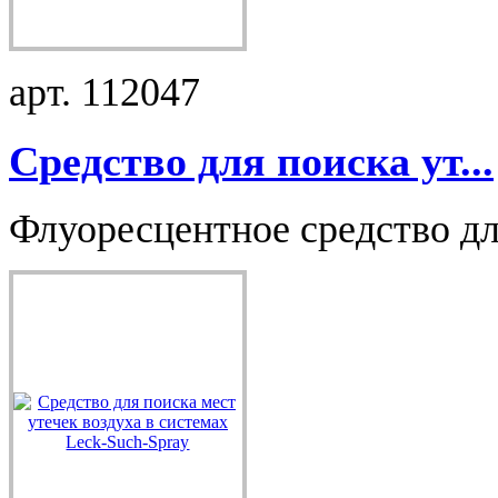
арт. 112047
Средство для поиска ут...
Флуоресцентное средство для