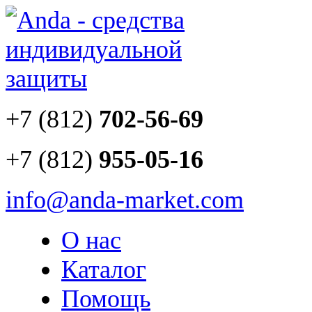
+7 (812)
702-56-69
+7 (812)
955-05-16
info@anda-market.com
О нас
Каталог
Помощь