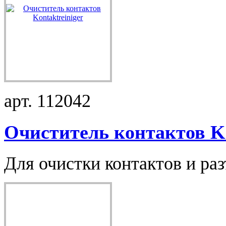
арт. 112042
Очиститель контактов K.
Для очистки контактов и раз