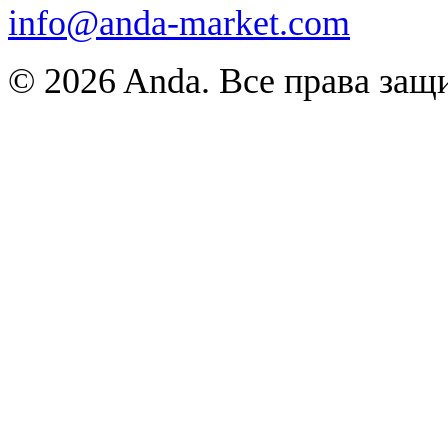
info@anda-market.com
© 2026 Anda. Все права за