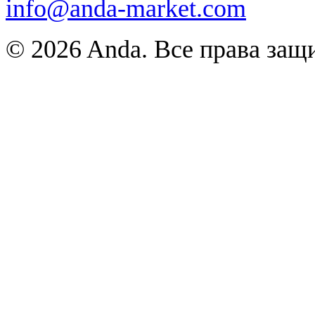
info@anda-market.com
© 2026 Anda. Все права за