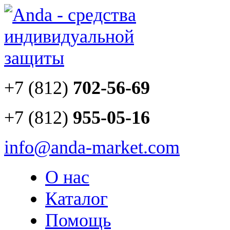
+7 (812)
702-56-69
+7 (812)
955-05-16
info@anda-market.com
О нас
Каталог
Помощь