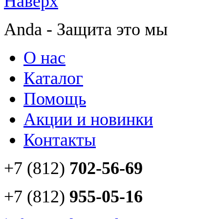
Наверх
Anda - Защита это мы
О нас
Каталог
Помощь
Акции и новинки
Контакты
+7 (812)
702-56-69
+7 (812)
955-05-16