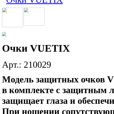
Очки VUETIX
Арт.: 210029
Модель защитных очков V
в комплекте с защитным 
защищает глаза и обеспеч
При ношении сопутствующ