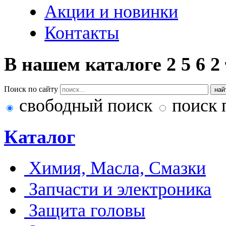
Акции и новинки
Контакты
В нашем каталоге
2
5
6
2
Поиск по сайту
свободный поиск
поиск 
Каталог
Химия, Масла, Смазки
Запчасти и электроника
Защита головы