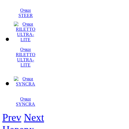
Очки
STEER
Очки
RILETTO
ULTRA-
LITE
Очки
SYNCRA
Prev
Next