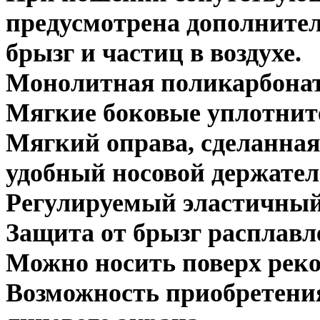
предусмотрена дополните
брызг и частиц в воздухе.
Монолитная поликарбонат
Мягкие боковые уплотнит
Мягкий оправа, сделанная
удобный носовой держател
Регулируемый эластичный
Защита от брызг расплавл
Можно носить поверх рек
Возможность приобретени