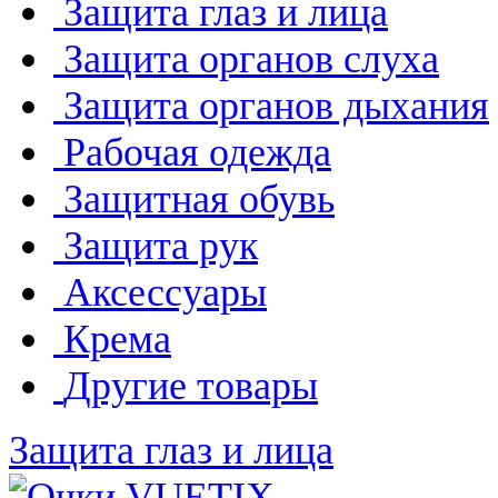
Защита глаз и лица
Защита органов слуха
Защита органов дыхания
Рабочая одежда
Защитная обувь
Защита рук
Аксессуары
Крема
Другие товары
Защита глаз и лица