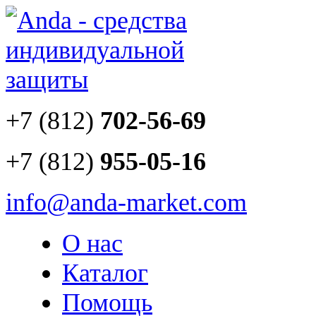
+7 (812)
702-56-69
+7 (812)
955-05-16
info@anda-market.com
О нас
Каталог
Помощь