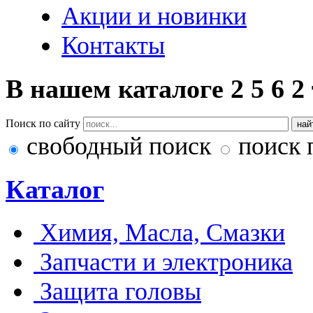
Акции и новинки
Контакты
В нашем каталоге
2
5
6
2
Поиск по сайту
свободный поиск
поиск 
Каталог
Химия, Масла, Смазки
Запчасти и электроника
Защита головы