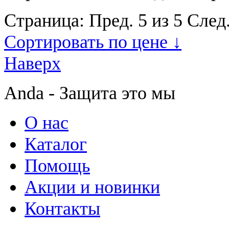
Страница:
Пред.
5 из 5
След
Сортировать по цене ↓
Наверх
Anda - Защита это мы
О нас
Каталог
Помощь
Акции и новинки
Контакты