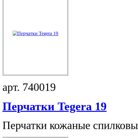
арт. 740019
Перчатки Tegera 19
Перчатки кожаные спилковы