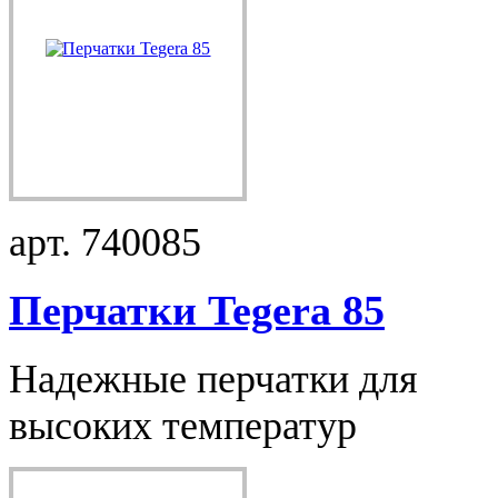
арт. 740085
Перчатки Tegera 85
Надежные перчатки для
высоких температур