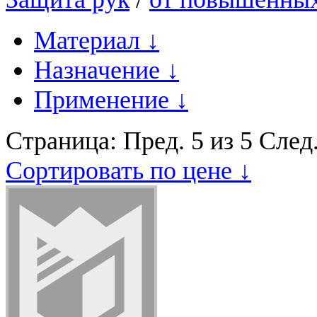
Материал
↓
Назначение
↓
Применение
↓
Страница:
Пред.
5 из 5
След
Сортировать по цене ↓