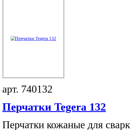
арт. 740132
Перчатки Tegera 132
Перчатки кожаные для свар