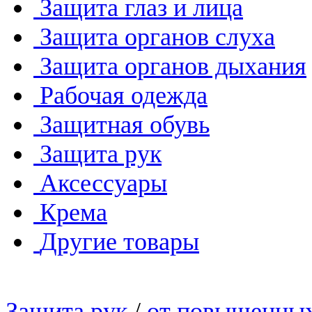
Защита глаз и лица
Защита органов слуха
Защита органов дыхания
Рабочая одежда
Защитная обувь
Защита рук
Аксессуары
Крема
Другие товары
Защита рук
/
от повышенных