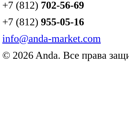
+7 (812)
702-56-69
+7 (812)
955-05-16
info@anda-market.com
© 2026 Anda. Все права за