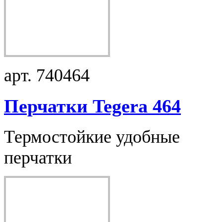
арт. 740464
Перчатки Tegera 464
Термостойкие удобные
перчатки