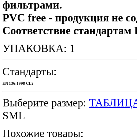
фильтрами.
PVC free - продукция не 
Соответствие стандартам
УПАКОВКА: 1
Стандарты:
EN 136:1998 CL2
Выберите размер:
ТАБЛИЦ
S
M
L
Похожие товары: