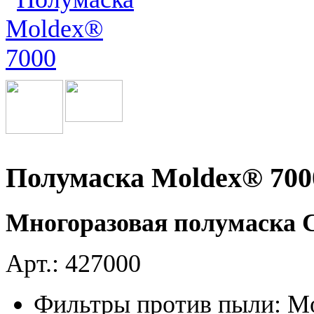
Полумаска Moldex® 700
Многоразовая полумаска 
Арт.: 427000
Фильтры против пыли: M