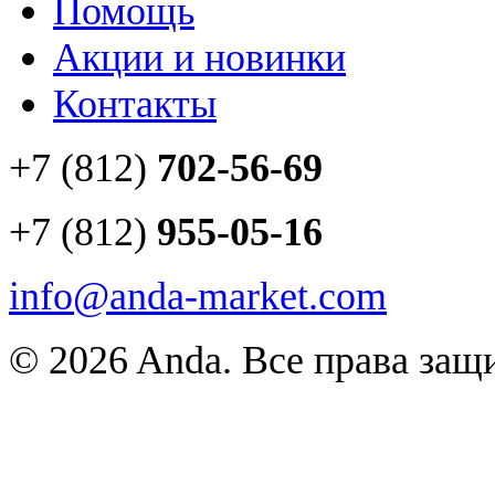
Помощь
Акции и новинки
Контакты
+7 (812)
702-56-69
+7 (812)
955-05-16
info@anda-market.com
© 2026 Anda. Все права за