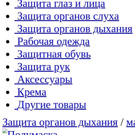
Защита глаз и лица
Защита органов слуха
Защита органов дыхания
Рабочая одежда
Защитная обувь
Защита рук
Аксессуары
Крема
Другие товары
Защита органов дыхания
/
м