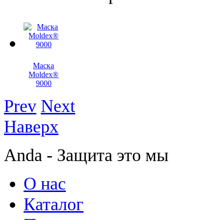
Маска
Moldex®
9000
Prev
Next
Наверх
Anda - Защита это мы
О нас
Каталог