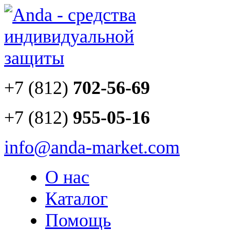
+7 (812)
702-56-69
+7 (812)
955-05-16
info@anda-market.com
О нас
Каталог
Помощь