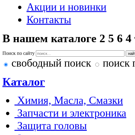
Акции и новинки
Контакты
В нашем каталоге
2
5
6
4
Поиск по сайту
свободный поиск
поиск 
Каталог
Химия, Масла, Смазки
Запчасти и электроника
Защита головы