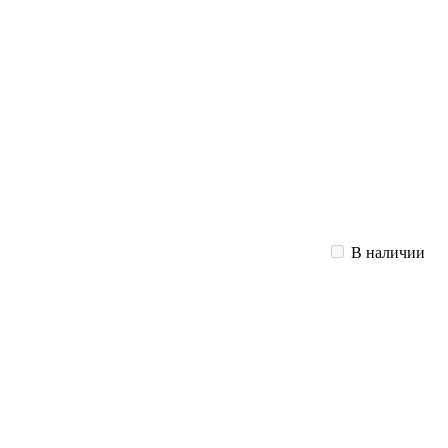
В наличии