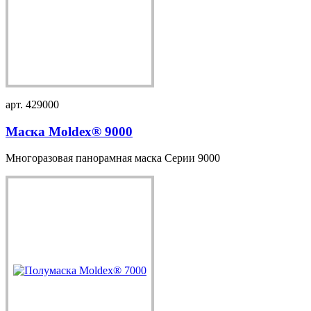
арт. 429000
Маска Moldex® 9000
Многоразовая панорамная маска Серии 9000