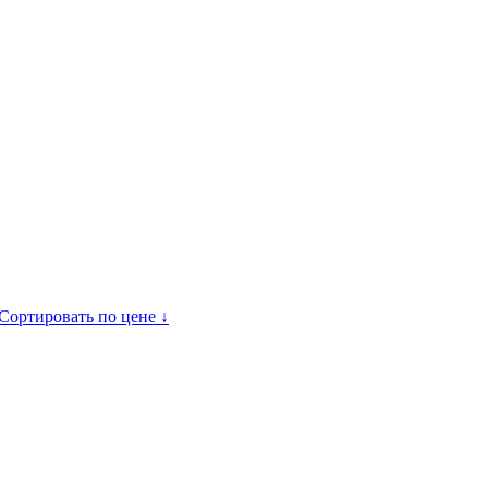
Сортировать по цене ↓