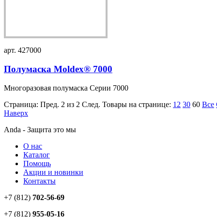
арт. 427000
Полумаска Moldex® 7000
Многоразовая полумаска Серии 7000
Страница:
Пред.
2 из 2
След.
Товары на странице:
12
30
60
Все
Наверх
Anda - Защита это мы
О нас
Каталог
Помощь
Акции и новинки
Контакты
+7 (812)
702-56-69
+7 (812)
955-05-16