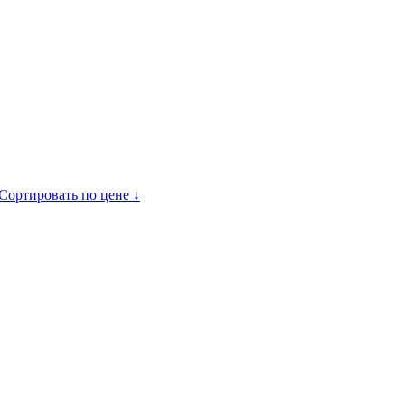
Сортировать по цене ↓