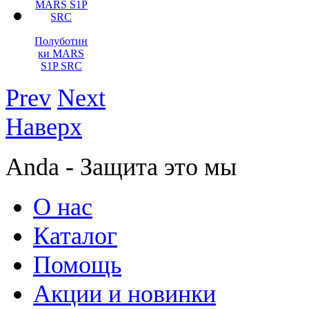
Полуботин
ки MARS
S1P SRC
Prev
Next
Наверх
Anda - Защита это мы
О нас
Каталог
Помощь
Акции и новинки