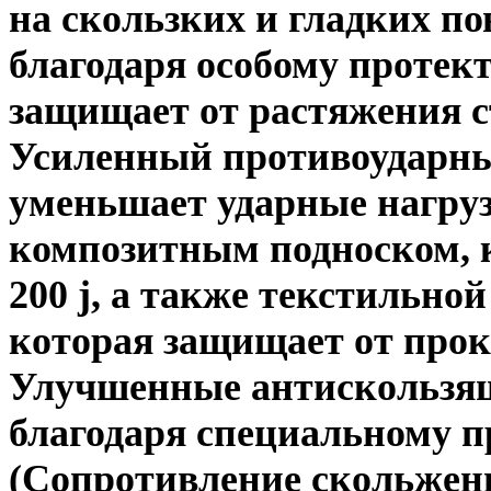
на скользких и гладких по
благодаря особому протект
защищает от растяжения с
Усиленный противоударны
уменьшает ударные нагруз
композитным подноском, 
200 j, а также текстильно
которая защищает от про
Улучшенные антискользящ
благодаря специальному 
(Сопротивление скольжен