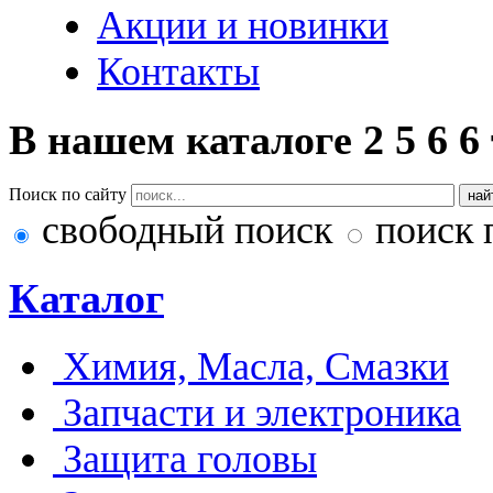
Акции и новинки
Контакты
В нашем каталоге
2
5
6
6
Поиск по сайту
свободный поиск
поиск 
Каталог
Химия, Масла, Смазки
Запчасти и электроника
Защита головы