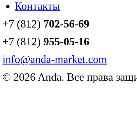
Контакты
+7 (812)
702-56-69
+7 (812)
955-05-16
info@anda-market.com
© 2026 Anda. Все права за