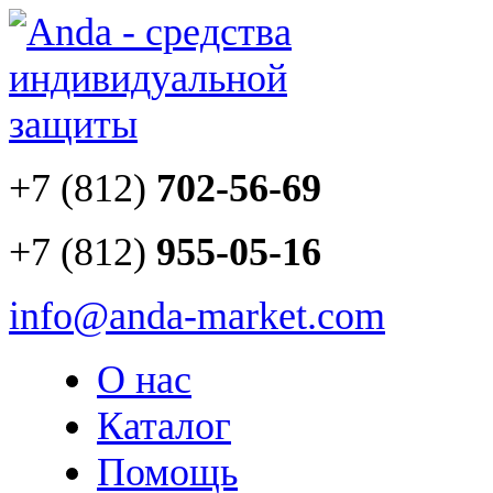
+7 (812)
702-56-69
+7 (812)
955-05-16
info@anda-market.com
О нас
Каталог
Помощь