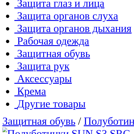
Защита глаз и лица
Защита органов слуха
Защита органов дыхания
Рабочая одежда
Защитная обувь
Защита рук
Аксессуары
Крема
Другие товары
Защитная обувь
/
Полуботи