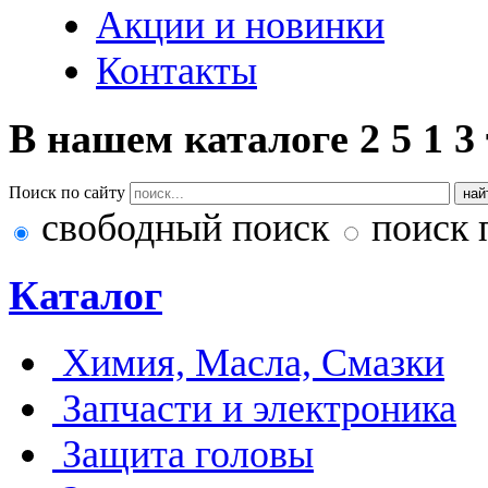
Акции и новинки
Контакты
В нашем каталоге
2
5
1
3
Поиск по сайту
свободный поиск
поиск 
Каталог
Химия, Масла, Смазки
Запчасти и электроника
Защита головы