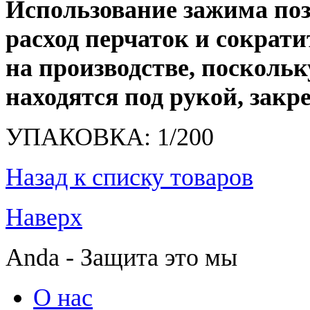
Использование зажима поз
расход перчаток и сократи
на производстве, поскольк
находятся под рукой, закр
УПАКОВКА: 1/200
Назад к списку товаров
Наверх
Anda - Защита это мы
О нас