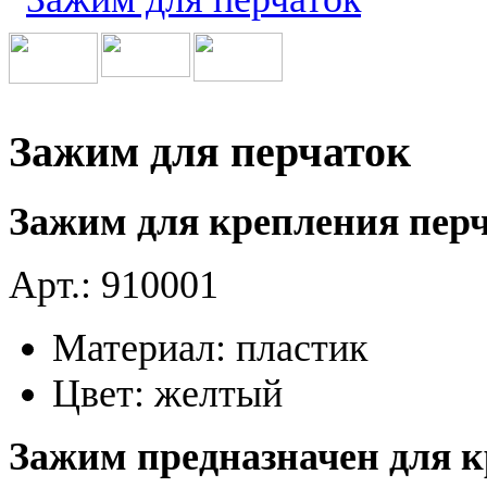
Зажим для перчаток
Зажим для крепления перч
Арт.: 910001
Материал: пластик
Цвет: желтый
Зажим предназначен для к