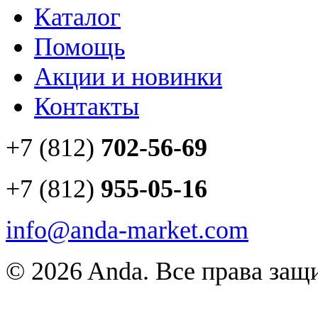
Каталог
Помощь
Акции и новинки
Контакты
+7 (812)
702-56-69
+7 (812)
955-05-16
info@anda-market.com
© 2026 Anda. Все права за