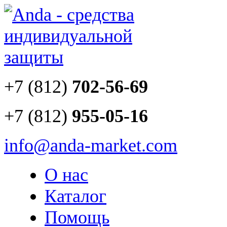
+7 (812)
702-56-69
+7 (812)
955-05-16
info@anda-market.com
О нас
Каталог
Помощь