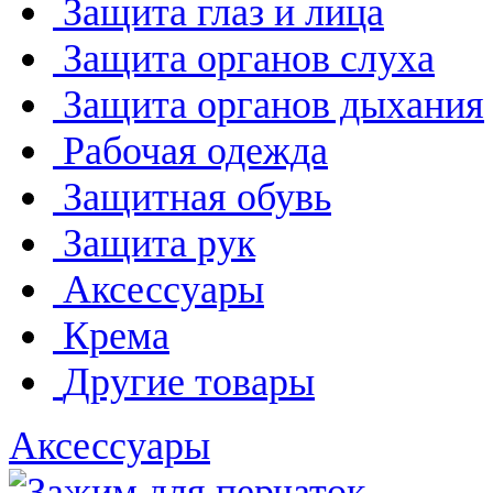
Защита глаз и лица
Защита органов слуха
Защита органов дыхания
Рабочая одежда
Защитная обувь
Защита рук
Аксессуары
Крема
Другие товары
Аксессуары