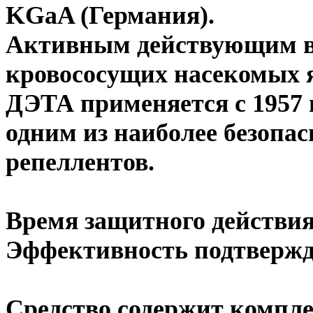
KGaA (Германия).
Активным действующим в
кровососущих насекомых 
ДЭТА применяется с 1957 г
одним из наиболее безопа
репеллентов.
Время защитного действия 
Эффективность подтверж
Средство содержит компл