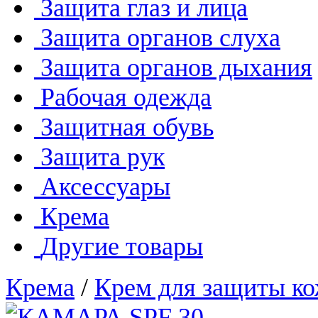
Защита глаз и лица
Защита органов слуха
Защита органов дыхания
Рабочая одежда
Защитная обувь
Защита рук
Аксессуары
Крема
Другие товары
Крема
/
Крем для защиты к