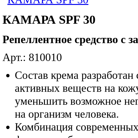
КАМАРА SPF 30
Репеллентное средство с 
Арт.: 810010
Состав крема разработан 
активных веществ на кожу
уменьшить возможное нег
на организм человека.
Комбинация современных