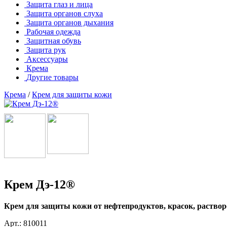
Защита глаз и лица
Защита органов слуха
Защита органов дыхания
Рабочая одежда
Защитная обувь
Защита рук
Аксессуары
Крема
Другие товары
Крема
/
Крем для защиты кожи
Крем Дэ-12®
Крем для защиты кожи от нефтепродуктов, красок, раствор
Арт.: 810011