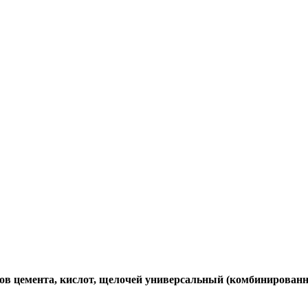
ов цемента, кислот, щелочей универсальный (комбинированн