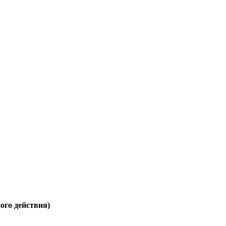
ого действия)