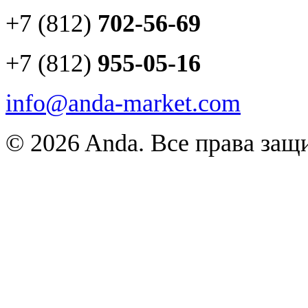
+7 (812)
702-56-69
+7 (812)
955-05-16
info@anda-market.com
© 2026 Anda. Все права за