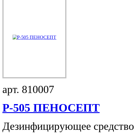
арт. 810007
Р-505 ПЕНОСЕПТ
Дезинфицирующее средство