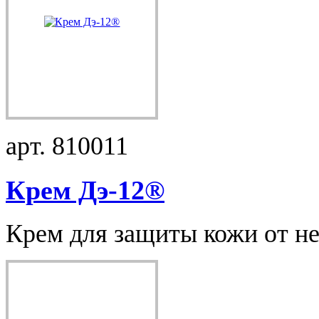
арт. 810011
Крем Дэ-12®
Крем для защиты кожи от не