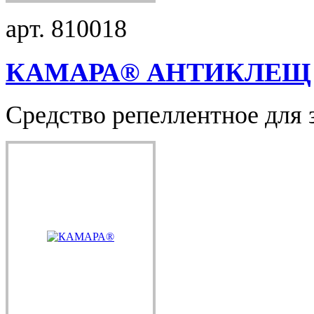
арт. 810018
КАМАРА® АНТИКЛЕЩ
Средство репеллентное для 