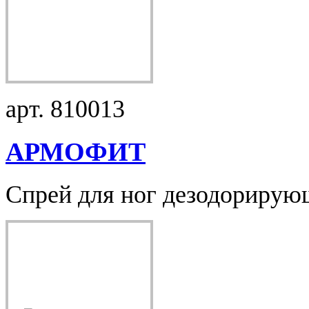
арт. 810013
АРМОФИТ
Спрей для ног дезодорирующ