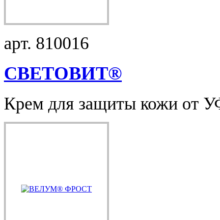
арт. 810016
СВЕТОВИТ®
Крем для защиты кожи от УФ