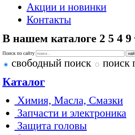
Акции и новинки
Контакты
В нашем каталоге
2
5
4
9
Поиск по сайту
свободный поиск
поиск 
Каталог
Химия, Масла, Смазки
Запчасти и электроника
Защита головы