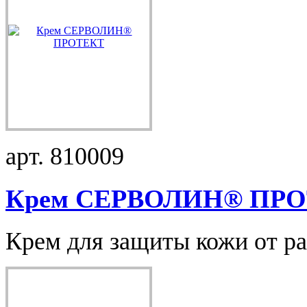
арт. 810009
Крем СЕРВОЛИН® ПРОТ
Крем для защиты кожи от рас