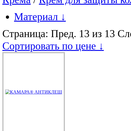
Материал
↓
Страница:
Пред.
13 из 13
Сл
Сортировать по цене ↓