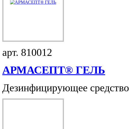
арт. 810012
АРМАСЕПТ® ГЕЛЬ
Дезинфицирующее средство 