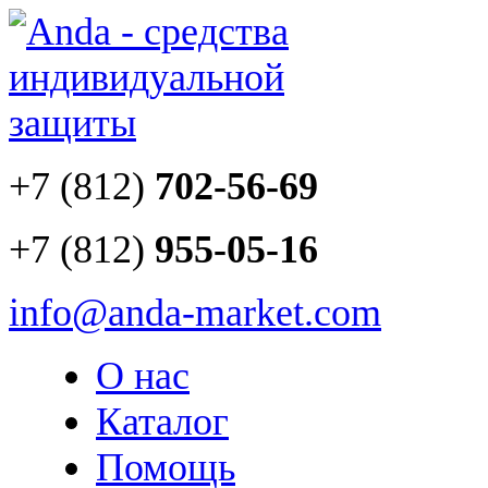
+7 (812)
702-56-69
+7 (812)
955-05-16
info@anda-market.com
О нас
Каталог
Помощь