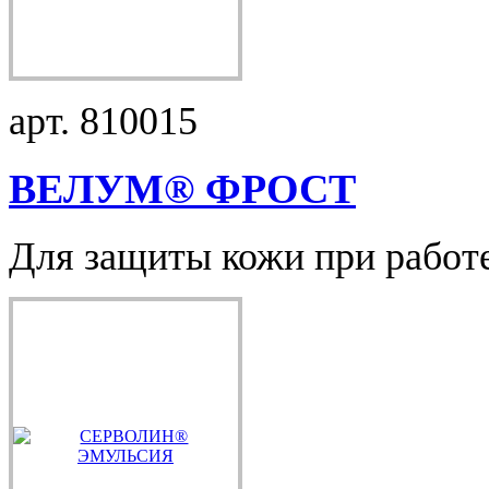
арт. 810015
ВЕЛУМ® ФРОСТ
Для защиты кожи при работе