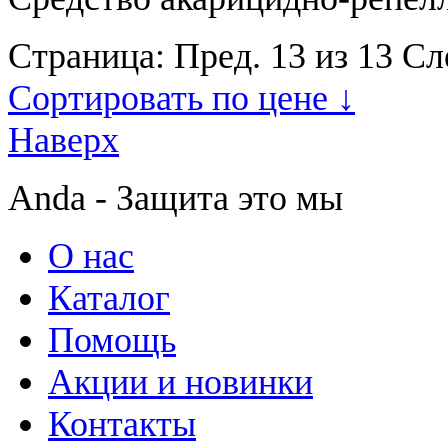
Страница:
Пред.
13 из 13
Сл
Сортировать по цене ↓
Наверх
Anda - Защита это мы
О нас
Каталог
Помощь
Акции и новинки
Контакты