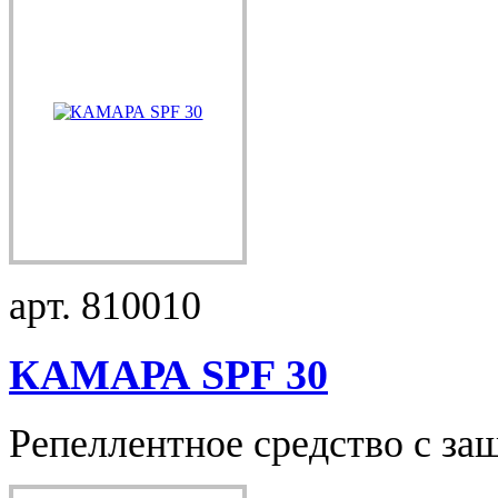
арт. 810010
КАМАРА SPF 30
Репеллентное средство с защ