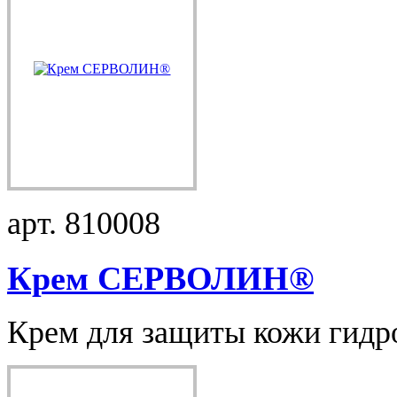
арт. 810008
Крем СЕРВОЛИН®
Крем для защиты кожи гидро